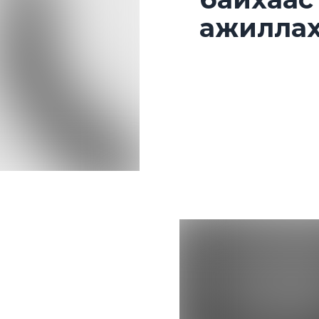
ажиллах