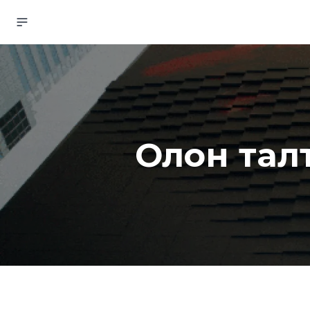
Олон талт