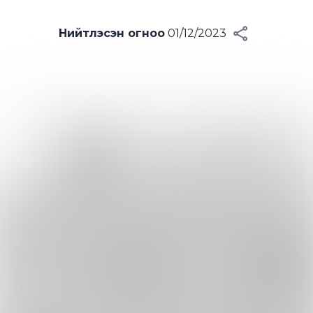
Нийтлэсэн огноо
01/12/2023